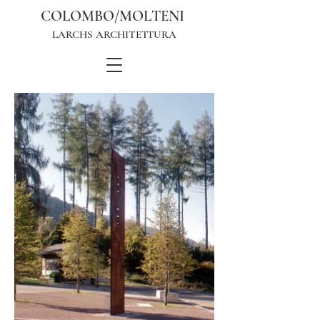
COLOMBO/MOLTENI
LARCHS ARCHITETTURA